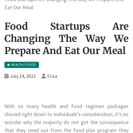
Eat Our Meal
Food Startups Are
Changing The Way We
Prepare And Eat Our Meal
HEALTHY FOOD
July 14, 2022
Eliza
With so many health and food regimen packages
shoved right down to individuals’s consideration, it’s no
wonder why the majority do not get the consequence
that they need out from the food plan program they