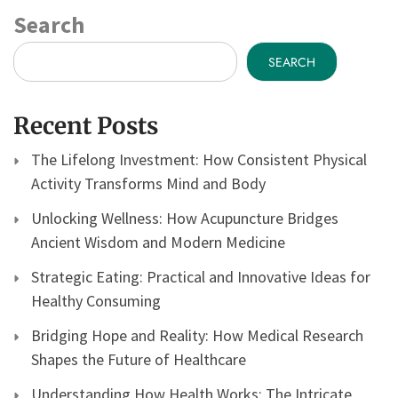
Search
SEARCH
Recent Posts
The Lifelong Investment: How Consistent Physical
Activity Transforms Mind and Body
Unlocking Wellness: How Acupuncture Bridges
Ancient Wisdom and Modern Medicine
Strategic Eating: Practical and Innovative Ideas for
Healthy Consuming
Bridging Hope and Reality: How Medical Research
Shapes the Future of Healthcare
Understanding How Health Works: The Intricate