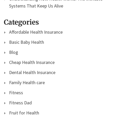
Systems That Keep Us Alive
Categories
Affordable Health Insurance
Basic Baby Health
Blog
Cheap Health Insurance
Dental Health Insurance
Family Health care
Fitness
Fitness Dad
Fruit for Health