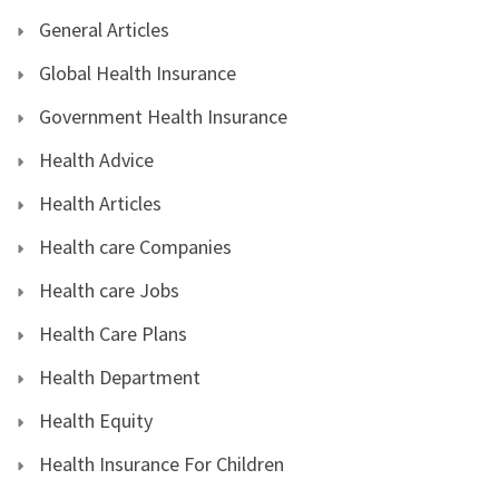
General Articles
Global Health Insurance
Government Health Insurance
Health Advice
Health Articles
Health care Companies
Health care Jobs
Health Care Plans
Health Department
Health Equity
Health Insurance For Children