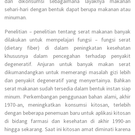
dan dikonsumsi sebagaimana layaknya makanan
sehari-hari dengan bentuk dapat berupa makanan atau
minuman.
Penelitian – penelitian tentang serat makanan banyak
dilakukan untuk mempelajari fungsi – fungsi serat
(dietary fiber) di dalam peningkatan kesehatan
khususnya dalam pencegahan terhadap penyakit
degeneratif. Anjuran untuk banyak makan serat
dikumandangkan untuk memerangi masalah gizi lebih
dan penyakit degeneratif yang menyertainya. Bahkan
serat makanan sudah tersedia dalam bentuk instan siap
minum. Perkembangan penggunaan bahan alami, akhir
1970-an, meningkatkan konsumsi kitosan, terlebih
dengan beberapa penemuan baru untuk aplikasi kitosan
di bidang farmasi dan kesehatan di akhir 1990-an
hingga sekarang. Saat ini kitosan amat diminati karena