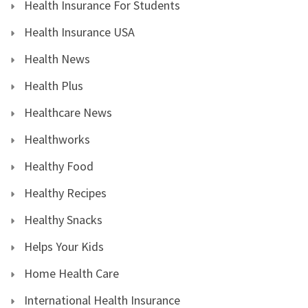
Health Insurance For Students
Health Insurance USA
Health News
Health Plus
Healthcare News
Healthworks
Healthy Food
Healthy Recipes
Healthy Snacks
Helps Your Kids
Home Health Care
International Health Insurance