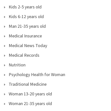
Kids 2-5 years old
Kids 6-12 years old
Man 21-35 years old
Medical Insurance
Medical News Today
Medical Records
Nutrition
Psychology Health for Woman
Traditional Medicine
Woman 13-20 years old
Woman 21-35 years old